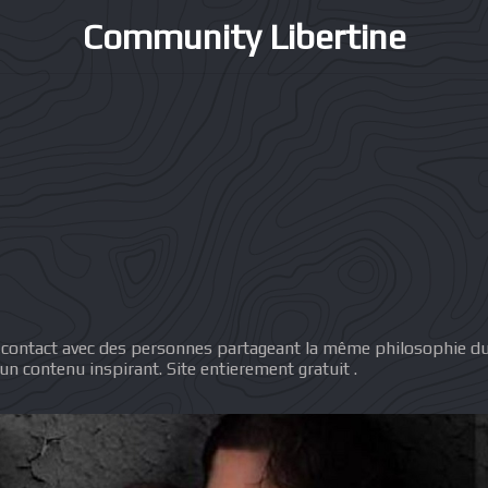
Community Libertine
 contact avec des personnes partageant la même philosophie d
un contenu inspirant. Site entierement gratuit .