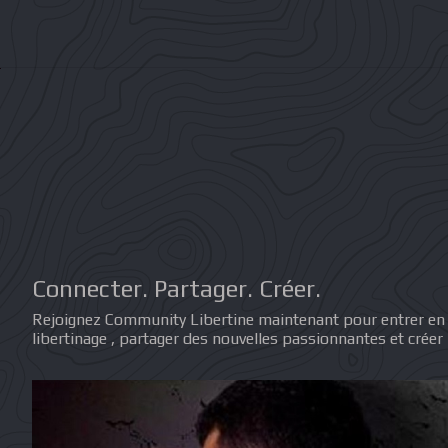
Connecter. Partager. Créer.
Rejoignez Community Libertine maintenant pour entrer en
libertinage , partager des nouvelles passionnantes et créer 