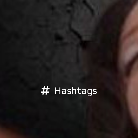
Hashtags