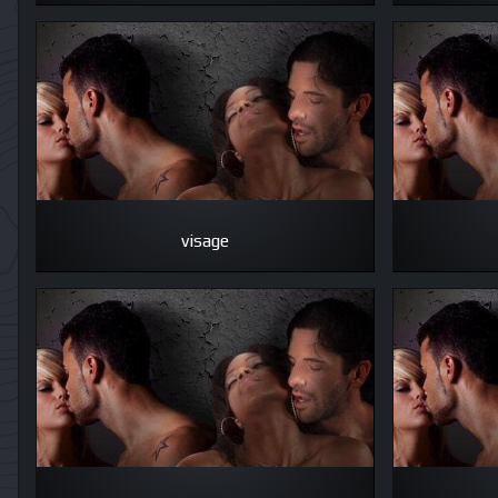
visage